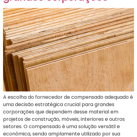
A escolha do fornecedor de compensado adequado é
uma decisão estratégica crucial para grandes
corporações que dependem desse material em
projetos de construção, móveis, interiores e outros
setores. O compensado é uma solução versátil e
econômica, sendo amplamente utilizado por sua