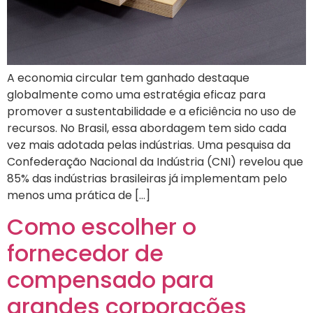
A economia circular tem ganhado destaque
globalmente como uma estratégia eficaz para
promover a sustentabilidade e a eficiência no uso de
recursos. No Brasil, essa abordagem tem sido cada
vez mais adotada pelas indústrias. Uma pesquisa da
Confederação Nacional da Indústria (CNI) revelou que
85% das indústrias brasileiras já implementam pelo
menos uma prática de […]
Como escolher o
fornecedor de
compensado para
grandes corporações