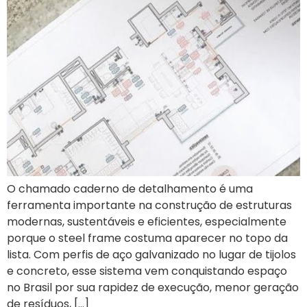
O chamado caderno de detalhamento é uma
ferramenta importante na construção de estruturas
modernas, sustentáveis e eficientes, especialmente
porque o steel frame costuma aparecer no topo da
lista. Com perfis de aço galvanizado no lugar de tijolos
e concreto, esse sistema vem conquistando espaço
no Brasil por sua rapidez de execução, menor geração
de resíduos, […]