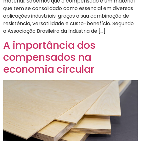
material. Sabemos que o compensado é um material
que tem se consolidado como essencial em diversas
aplicações industriais, graças à sua combinação de
resistência, versatilidade e custo-benefício. Segundo
a Associação Brasileira da Indústria de […]
A importância dos
compensados na
economia circular