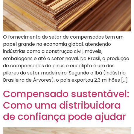
O fornecimento do setor de compensados tem um
papel grande na economia global, atendendo
indústrias como a construção civil, móveis,
embalagens e até o setor naval. No Brasil, a produção
de compensados de pinus e eucalipto é um dos
pilares do setor madeireiro. Segundo a Ibá (Indústria
Brasileira de Árvores), o país exportou 2,3 milhões […]
Compensado sustentável:
Como uma distribuidora
de confiança pode ajudar