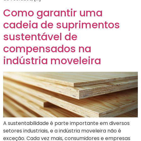
Como garantir uma
cadeia de suprimentos
sustentável de
compensados na
indústria moveleira
A sustentabilidade é parte importante em diversos
setores industriais, e a indústria moveleira não é
exceção. Cada vez mais, consumidores e empresas