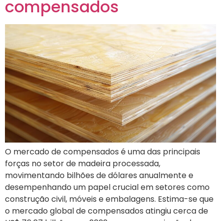
compensados
O mercado de compensados é uma das principais
forças no setor de madeira processada,
movimentando bilhões de dólares anualmente e
desempenhando um papel crucial em setores como
construção civil, móveis e embalagens. Estima-se que
o mercado global de compensados atingiu cerca de