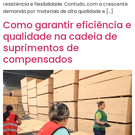
resistência e flexibilidade. Contudo, com a crescente
demanda por materiais de alta qualidade e […]
Como garantir eficiência e
qualidade na cadeia de
suprimentos de
compensados