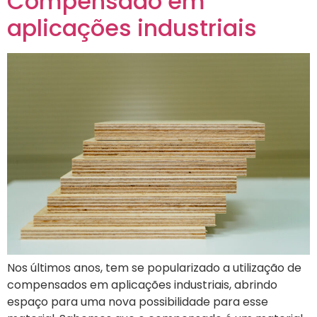
Compensado em
aplicações industriais
Nos últimos anos, tem se popularizado a utilização de
compensados em aplicações industriais, abrindo
espaço para uma nova possibilidade para esse