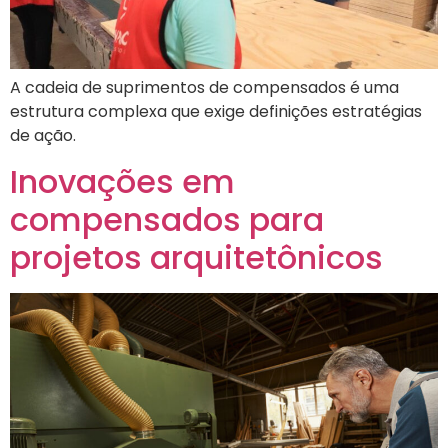
A cadeia de suprimentos de compensados é uma
estrutura complexa que exige definições estratégias
de ação.
Inovações em
compensados para
projetos arquitetônicos