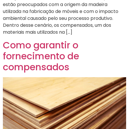
estão preocupados com a origem da madeira
utilizada na fabricação de móveis e com o impacto
ambiental causado pelo seu processo produtivo.
Dentro desse cenário, os compensados, um dos
materiais mais utilizados na […]
Como garantir o
fornecimento de
compensados