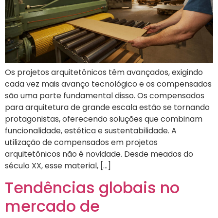
Os projetos arquitetônicos têm avançados, exigindo
cada vez mais avanço tecnológico e os compensados
são uma parte fundamental disso. Os compensados
para arquitetura de grande escala estão se tornando
protagonistas, oferecendo soluções que combinam
funcionalidade, estética e sustentabilidade. A
utilização de compensados em projetos
arquitetônicos não é novidade. Desde meados do
século XX, esse material, […]
Tendências globais no
mercado de