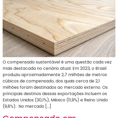
O compensado sustentável é uma questão cada vez
mais destacada no cenário atual. Em 2023, o Brasil
produziu aproximadamente 2,7 milhões de metros
cúbicos de compensado, dos quais cerca de 2,1
milhões foram destinados ao mercado externo. Os
principais destinos dessas exportações incluem os
Estados Unidos (30,1%), México (11,9%) e Reino Unido
(9,8%). No mercado […]