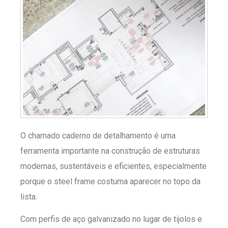
O chamado caderno de detalhamento é uma
ferramenta importante na construção de estruturas
modernas, sustentáveis e eficientes, especialmente
porque o steel frame costuma aparecer no topo da
lista.
Com perfis de aço galvanizado no lugar de tijolos e