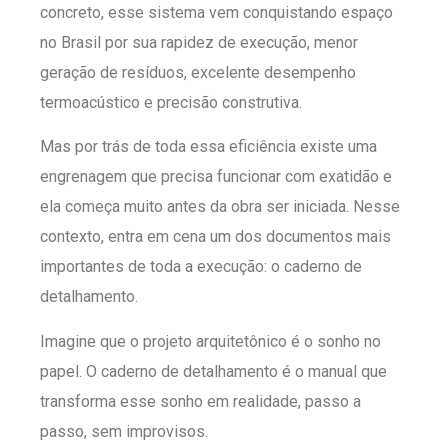
concreto, esse sistema vem conquistando espaço
no Brasil por sua rapidez de execução, menor
geração de resíduos, excelente desempenho
termoacústico e precisão construtiva.
Mas por trás de toda essa eficiência existe uma
engrenagem que precisa funcionar com exatidão e
ela começa muito antes da obra ser iniciada. Nesse
contexto, entra em cena um dos documentos mais
importantes de toda a execução: o caderno de
detalhamento.
Imagine que o projeto arquitetônico é o sonho no
papel. O caderno de detalhamento é o manual que
transforma esse sonho em realidade, passo a
passo, sem improvisos.