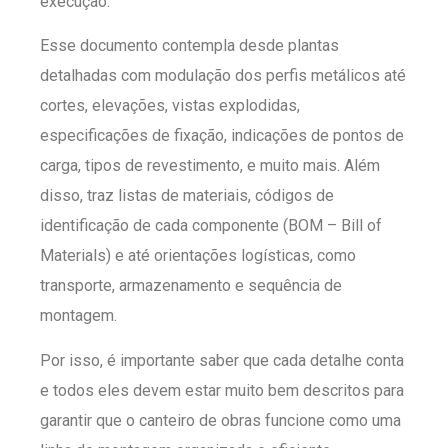
execução.
Esse documento contempla desde plantas
detalhadas com modulação dos perfis metálicos até
cortes, elevações, vistas explodidas,
especificações de fixação, indicações de pontos de
carga, tipos de revestimento, e muito mais. Além
disso, traz listas de materiais, códigos de
identificação de cada componente (BOM – Bill of
Materials) e até orientações logísticas, como
transporte, armazenamento e sequência de
montagem.
Por isso, é importante saber que cada detalhe conta
e todos eles devem estar muito bem descritos para
garantir que o canteiro de obras funcione como uma