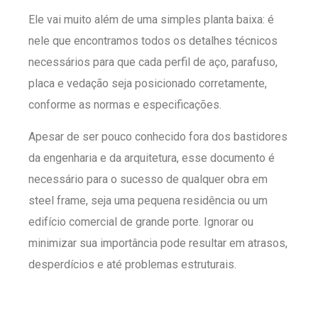
Ele vai muito além de uma simples planta baixa: é
nele que encontramos todos os detalhes técnicos
necessários para que cada perfil de aço, parafuso,
placa e vedação seja posicionado corretamente,
conforme as normas e especificações.
Apesar de ser pouco conhecido fora dos bastidores
da engenharia e da arquitetura, esse documento é
necessário para o sucesso de qualquer obra em
steel frame, seja uma pequena residência ou um
edifício comercial de grande porte. Ignorar ou
minimizar sua importância pode resultar em atrasos,
desperdícios e até problemas estruturais.