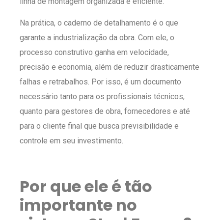
linha de montagem organizada e eficiente.
Na prática, o caderno de detalhamento é o que
garante a industrialização da obra. Com ele, o
processo construtivo ganha em velocidade,
precisão e economia, além de reduzir drasticamente
falhas e retrabalhos. Por isso, é um documento
necessário tanto para os profissionais técnicos,
quanto para gestores de obra, fornecedores e até
para o cliente final que busca previsibilidade e
controle em seu investimento.
Por que ele é tão
importante no