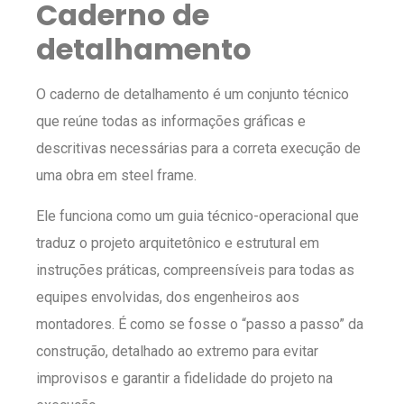
Caderno de
detalhamento
O caderno de detalhamento é um conjunto técnico
que reúne todas as informações gráficas e
descritivas necessárias para a correta execução de
uma obra em steel frame.
Ele funciona como um guia técnico-operacional que
traduz o projeto arquitetônico e estrutural em
instruções práticas, compreensíveis para todas as
equipes envolvidas, dos engenheiros aos
montadores. É como se fosse o “passo a passo” da
construção, detalhado ao extremo para evitar
improvisos e garantir a fidelidade do projeto na