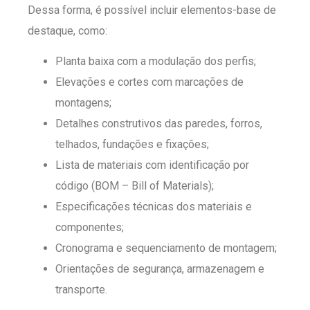
Dessa forma, é possível incluir elementos-base de
destaque, como:
Planta baixa com a modulação dos perfis;
Elevações e cortes com marcações de
montagens;
Detalhes construtivos das paredes, forros,
telhados, fundações e fixações;
Lista de materiais com identificação por
código (BOM – Bill of Materials);
Especificações técnicas dos materiais e
componentes;
Cronograma e sequenciamento de montagem;
Orientações de segurança, armazenagem e
transporte.