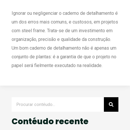
Ignorar ou negligenciar o caderno de detalhamento é
um dos erros mais comuns, e custosos, em projetos
com steel frame. Trata-se de um investimento em
organização, precisão e qualidade da construção.
Um bom caderno de detalhamento não é apenas um
conjunto de plantas: é a garantia de que o projeto no
papel será fielmente executado na realidade.
Contéudo recente