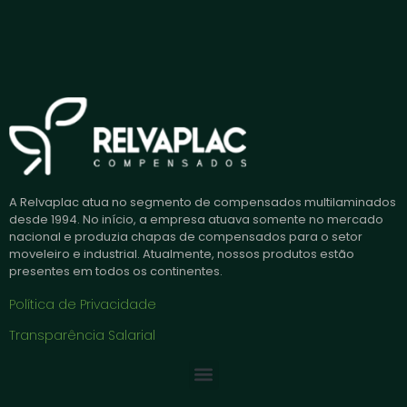
A Relvaplac atua no segmento de compensados multilaminados
desde 1994. No início, a empresa atuava somente no mercado
nacional e produzia chapas de compensados para o setor
moveleiro e industrial. Atualmente, nossos produtos estão
presentes em todos os continentes.
Política de Privacidade
Transparência Salarial