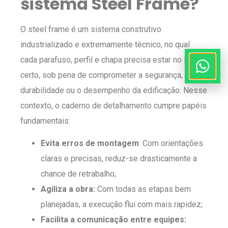
sistema Steel Frame?
O steel frame é um sistema construtivo
industrializado e extremamente técnico, no qual
cada parafuso, perfil e chapa precisa estar no lugar
certo, sob pena de comprometer a segurança, a
durabilidade ou o desempenho da edificação. Nesse
contexto, o caderno de detalhamento cumpre papéis
fundamentais:
Evita erros de montagem
: Com orientações
claras e precisas, reduz-se drasticamente a
chance de retrabalho;
Agiliza a obra:
Com todas as etapas bem
planejadas, a execução flui com mais rapidez;
Facilita a comunicação entre equipes: