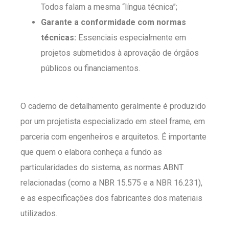
Todos falam a mesma “língua técnica”;
Garante a conformidade com normas
técnicas:
Essenciais especialmente em
projetos submetidos à aprovação de órgãos
públicos ou financiamentos.
O caderno de detalhamento geralmente é produzido
por um projetista especializado em steel frame, em
parceria com engenheiros e arquitetos. É importante
que quem o elabora conheça a fundo as
particularidades do sistema, as normas ABNT
relacionadas (como a NBR 15.575 e a NBR 16.231),
e as especificações dos fabricantes dos materiais
utilizados.