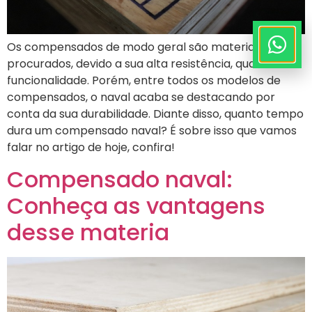
Os compensados de modo geral são materiais muito
procurados, devido a sua alta resistência, qualidade e
funcionalidade. Porém, entre todos os modelos de
compensados, o naval acaba se destacando por
conta da sua durabilidade. Diante disso, quanto tempo
dura um compensado naval? É sobre isso que vamos
falar no artigo de hoje, confira!
Compensado naval:
Conheça as vantagens
desse materia