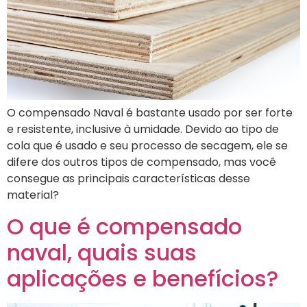
O compensado Naval é bastante usado por ser forte
e resistente, inclusive à umidade. Devido ao tipo de
cola que é usado e seu processo de secagem, ele se
difere dos outros tipos de compensado, mas você
consegue as principais características desse
material?
O que é compensado
naval, quais suas
aplicações e benefícios?