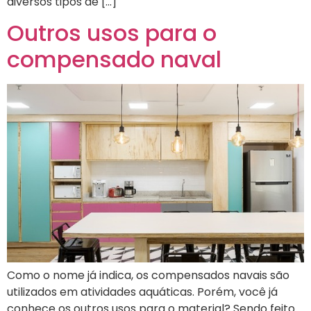
diversos tipos de […]
Outros usos para o
compensado naval
Como o nome já indica, os compensados navais são
utilizados em atividades aquáticas. Porém, você já
conhece os outros usos para o material? Sendo feito