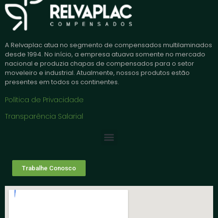
A Relvaplac atua no segmento de compensados multilaminados
desde 1994. No início, a empresa atuava somente no mercado
nacional e produzia chapas de compensados para o setor
moveleiro e industrial. Atualmente, nossos produtos estão
presentes em todos os continentes.
Política de Privacidade
Transparência Salarial
Trabalhe Conosco