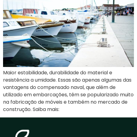
Maior estabilidade, durabilidade do material e
resistência a umidade. Essas são apenas algumas das
vantagens do compensado naval, que além de
utilizado em embarcações, têm se popularizado muito
na fabricação de móveis e também no mercado de
construção. Saiba mais: