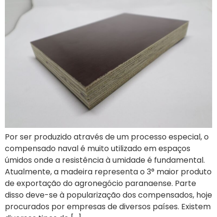
Por ser produzido através de um processo especial, o
compensado naval é muito utilizado em espaços
úmidos onde a resistência à umidade é fundamental.
Atualmente, a madeira representa o 3° maior produto
de exportação do agronegócio paranaense. Parte
disso deve-se à popularização dos compensados, hoje
procurados por empresas de diversos países. Existem