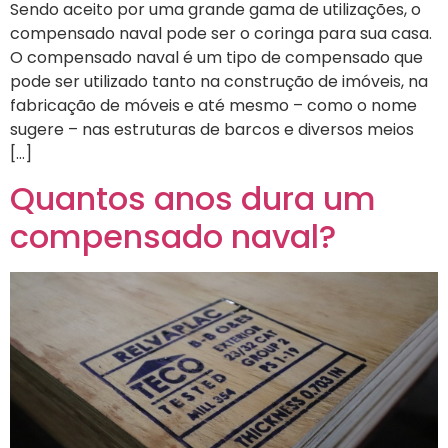
Sendo aceito por uma grande gama de utilizações, o
compensado naval pode ser o coringa para sua casa.
O compensado naval é um tipo de compensado que
pode ser utilizado tanto na construção de imóveis, na
fabricação de móveis e até mesmo – como o nome
sugere – nas estruturas de barcos e diversos meios
[…]
Quantos anos dura um
compensado naval?