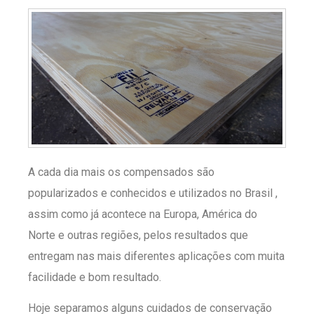
A cada dia mais os compensados são
popularizados e conhecidos e utilizados no Brasil ,
assim como já acontece na Europa, América do
Norte e outras regiões, pelos resultados que
entregam nas mais diferentes aplicações com muita
facilidade e bom resultado.
Hoje separamos alguns cuidados de conservação