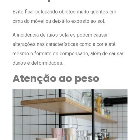
Evite ficar colocando objetos muito quentes em
cima do móvel ou deixá-lo exposto ao sol.
A incidência de raios solares podem causar
alterações nas características como a cor e até
mesmo o formato do compensado, além de causar
danos e deformidades.
Atenção ao peso