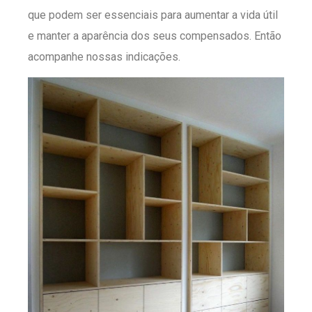
que podem ser essenciais para aumentar a vida útil
e manter a aparência dos seus compensados. Então
acompanhe nossas indicações.