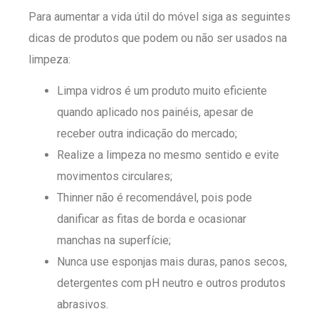
Para aumentar a vida útil do móvel siga as seguintes
dicas de produtos que podem ou não ser usados na
limpeza:
Limpa vidros é um produto muito eficiente
quando aplicado nos painéis, apesar de
receber outra indicação do mercado;
Realize a limpeza no mesmo sentido e evite
movimentos circulares;
Thinner não é recomendável, pois pode
danificar as fitas de borda e ocasionar
manchas na superfície;
Nunca use esponjas mais duras, panos secos,
detergentes com pH neutro e outros produtos
abrasivos.