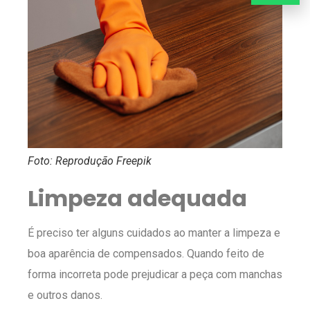
Foto: Reprodução Freepik
Limpeza adequada
É preciso ter alguns cuidados ao manter a limpeza e
boa aparência de compensados. Quando feito de
forma incorreta pode prejudicar a peça com manchas
e outros danos.