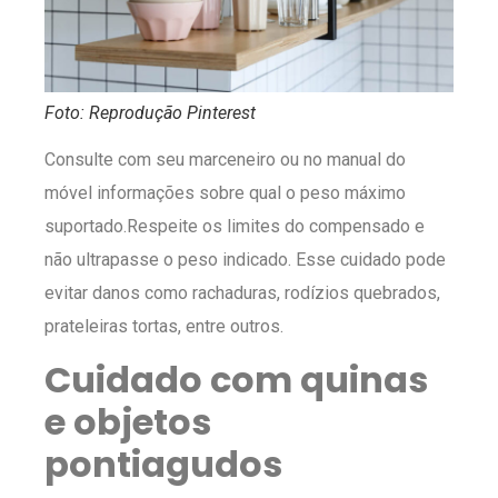
Foto: Reprodução Pinterest
Consulte com seu marceneiro ou no manual do
móvel informações sobre qual o peso máximo
suportado.Respeite os limites do compensado e
não ultrapasse o peso indicado. Esse cuidado pode
evitar danos como rachaduras, rodízios quebrados,
prateleiras tortas, entre outros.
Cuidado com quinas
e objetos
pontiagudos