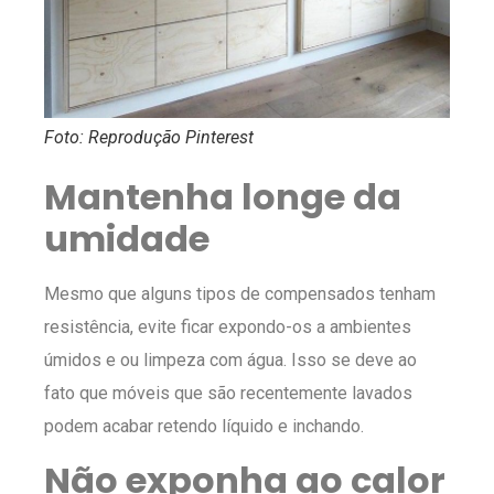
Foto: Reprodução Pinterest
Mantenha longe da
umidade
Mesmo que alguns tipos de compensados tenham
resistência, evite ficar expondo-os a ambientes
úmidos e ou limpeza com água. Isso se deve ao
fato que móveis que são recentemente lavados
podem acabar retendo líquido e inchando.
Não exponha ao calor