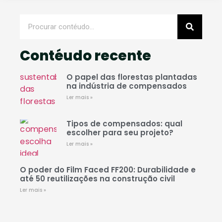
Contéudo recente
O papel das florestas plantadas
na indústria de compensados
Ler mais »
Tipos de compensados: qual
escolher para seu projeto?
Ler mais »
O poder do Film Faced FF200: Durabilidade e
até 50 reutilizações na construção civil
Ler mais »