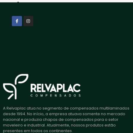
Siga nas redes!
A Relvaplac atua no segmento de compensados multilaminados
desde 1994. No início, a empresa atuava somente no mercado
nacional e produzia chapas de compensados para o setor
moveleiro e industrial. Atualmente, nossos produtos estão
presentes em todos os continentes.