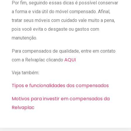
Por fim, seguindo essas dicas é possível conservar
a forma e vida útil do móvel compensado. Afinal,
tratar seus móveis com cuidado vale muito a pena,
pois você evita o desgaste ou gastos com
manutenção.
Para compensados de qualidade, entre em contato
AQUI
com a Relvaplac clicando
Veja também:
Tipos e funcionalidades dos compensados
Motivos para investir em compensados da
Relvaplac