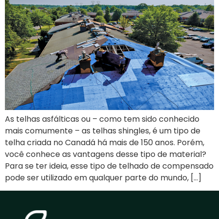
As telhas asfálticas ou – como tem sido conhecido
mais comumente – as telhas shingles, é um tipo de
telha criada no Canadá há mais de 150 anos. Porém,
você conhece as vantagens desse tipo de material?
Para se ter ideia, esse tipo de telhado de compensado
pode ser utilizado em qualquer parte do mundo, […]