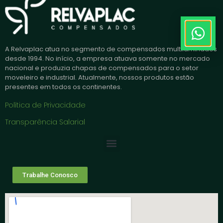
A Relvaplac atua no segmento de compensados multilaminados
desde 1994. No início, a empresa atuava somente no mercado
nacional e produzia chapas de compensados para o setor
moveleiro e industrial. Atualmente, nossos produtos estão
presentes em todos os continentes.
Política de Privacidade
Transparência Salarial
Trabalhe Conosco