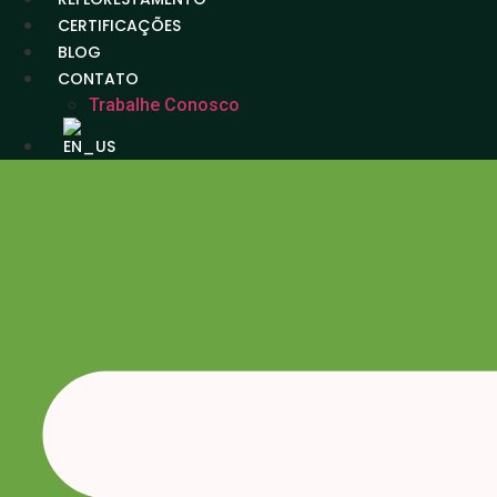
CERTIFICAÇÕES
BLOG
CONTATO
Trabalhe Conosco