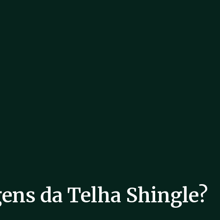
ens da Telha Shingle?